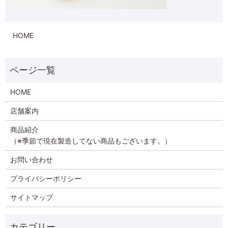
HOME
HOME
店舗案内
商品紹介
（※季節で現在製造してない商品もございます。）
お問い合わせ
プライバシーポリシー
サイトマップ