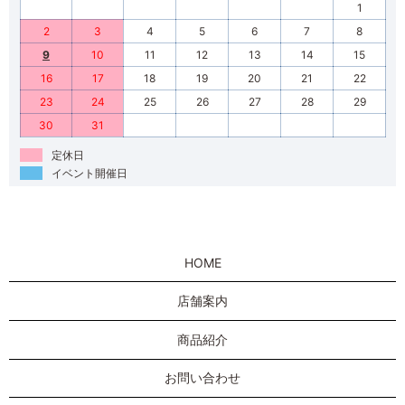
1
2
3
4
5
6
7
8
9
10
11
12
13
14
15
16
17
18
19
20
21
22
23
24
25
26
27
28
29
30
31
定休日
イベント開催日
HOME
店舗案内
商品紹介
お問い合わせ