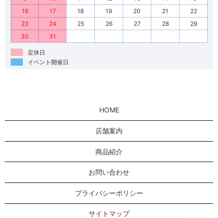
16
17
18
19
20
21
22
23
24
25
26
27
28
29
30
31
定休日
イベント開催日
HOME
店舗案内
商品紹介
お問い合わせ
プライバシーポリシー
サイトマップ