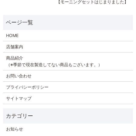
【モーニングセットはじまりました】
HOME
店舗案内
商品紹介
（※季節で現在製造してない商品もございます。）
お問い合わせ
プライバシーポリシー
サイトマップ
お知らせ