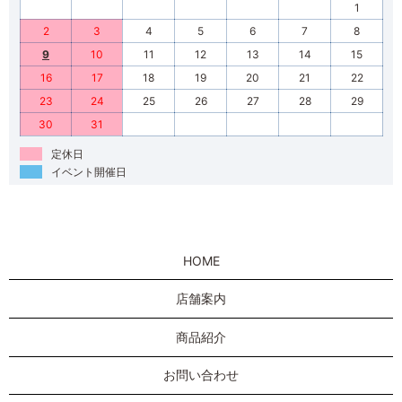
1
2
3
4
5
6
7
8
9
10
11
12
13
14
15
16
17
18
19
20
21
22
23
24
25
26
27
28
29
30
31
定休日
イベント開催日
HOME
店舗案内
商品紹介
お問い合わせ