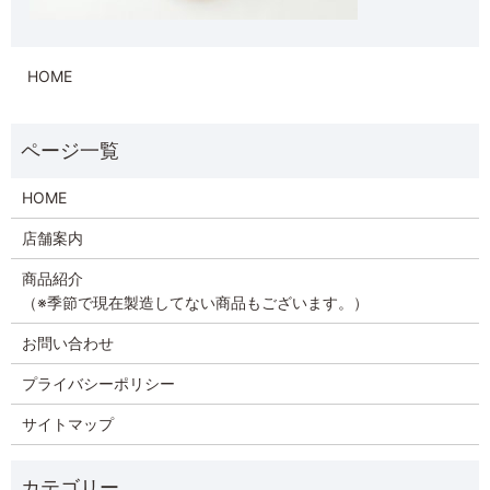
HOME
HOME
店舗案内
商品紹介
（※季節で現在製造してない商品もございます。）
お問い合わせ
プライバシーポリシー
サイトマップ