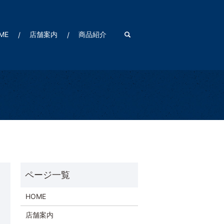
ME
店舗案内
商品紹介
search
HOME
店舗案内