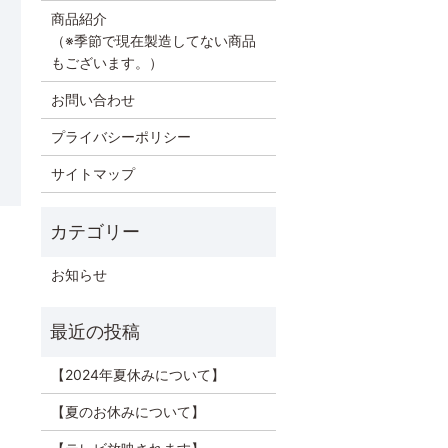
商品紹介
（※季節で現在製造してない商品
もございます。）
お問い合わせ
プライバシーポリシー
サイトマップ
お知らせ
【2024年夏休みについて】
【夏のお休みについて】