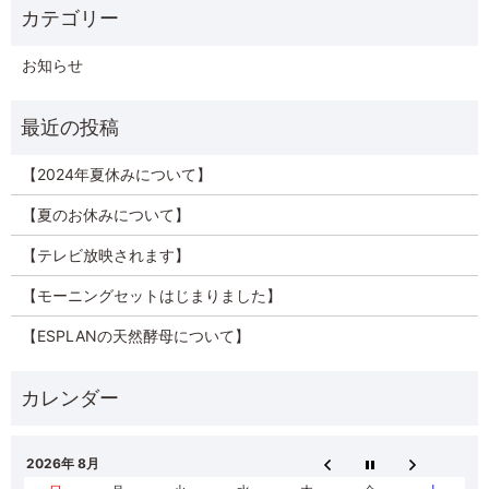
お知らせ
【2024年夏休みについて】
【夏のお休みについて】
【テレビ放映されます】
【モーニングセットはじまりました】
【ESPLANの天然酵母について】
2026年 8月