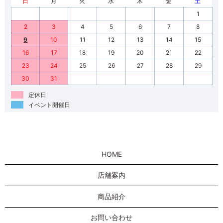
日
月
火
水
木
金
土
1
2
3
4
5
6
7
8
9
10
11
12
13
14
15
16
17
18
19
20
21
22
23
24
25
26
27
28
29
30
31
定休日
イベント開催日
HOME
店舗案内
商品紹介
お問い合わせ