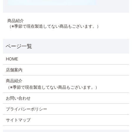
商品紹介
（※季節で現在製造してない商品もございます。）
HOME
店舗案内
商品紹介
（※季節で現在製造してない商品もございます。）
お問い合わせ
プライバシーポリシー
サイトマップ