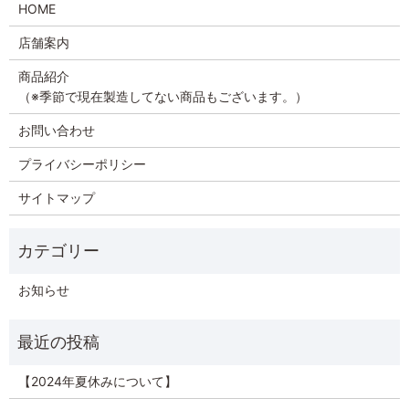
HOME
店舗案内
商品紹介
（※季節で現在製造してない商品もございます。）
お問い合わせ
プライバシーポリシー
サイトマップ
お知らせ
【2024年夏休みについて】