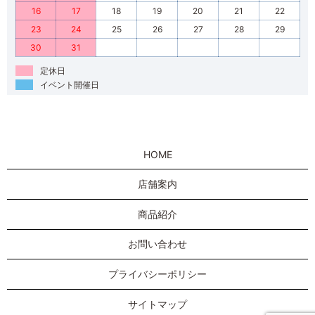
16
17
18
19
20
21
22
23
24
25
26
27
28
29
30
31
定休日
イベント開催日
HOME
店舗案内
商品紹介
お問い合わせ
プライバシーポリシー
サイトマップ