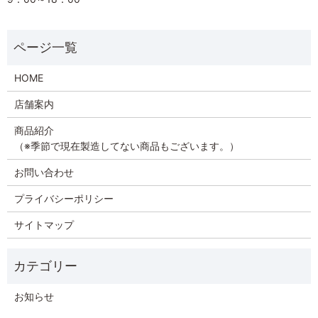
HOME
店舗案内
商品紹介
（※季節で現在製造してない商品もございます。）
お問い合わせ
プライバシーポリシー
サイトマップ
お知らせ