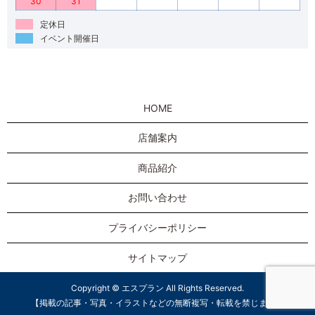
30
31
定休日
イベント開催日
HOME
店舗案内
商品紹介
お問い合わせ
プライバシーポリシー
サイトマップ
Copyright © エスプラン All Rights Reserved.
【掲載の記事・写真・イラストなどの無断複写・転載を禁じます】