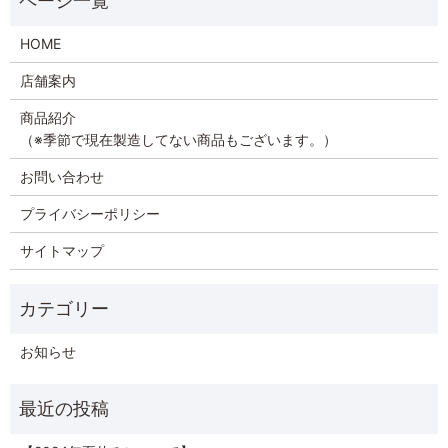
HOME
店舗案内
商品紹介
（※季節で現在製造してない商品もございます。）
お問い合わせ
プライバシーポリシー
サイトマップ
お知らせ