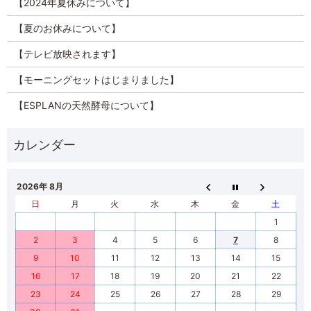
【2024年夏休みについて】
【夏のお休みについて】
【テレビ放映されます】
【モーニングセットはじまりました】
【ESPLANの天然酵母について】
2026年 8月
日
月
火
水
木
金
土
1
2
3
4
5
6
7
8
9
10
11
12
13
14
15
16
17
18
19
20
21
22
23
24
25
26
27
28
29